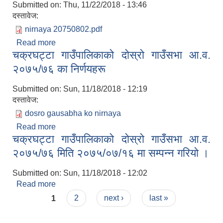
Submitted on:
Thu, 11/22/2018 - 13:46
दस्तावेज:
nirnaya 20750802.pdf
Read more
about कार्यपालिकाबाट मिति २०७५/०८/०२ मा भएका
चक्रघट्टा गाउँपालिकाको दोस्रो गाउँसभा आ.व.
निर्णयहरू
२०७५/७६ का निर्णयहरू
Submitted on:
Sun, 11/18/2018 - 12:19
दस्तावेज:
dosro gausabha ko nirnaya
Read more
about चक्रघट्टा गाउँपालिकाको दोस्रो गाउँसभा आ.व.
चक्रघट्टा गाउँपालिकाको दोस्रो गाउँसभा आ.व.
२०७५/७६ का निर्णयहरू
२०७५/७६ मिति २०७५/०७/१६ मा सम्पन्न गरियो ।
Submitted on:
Sun, 11/18/2018 - 12:02
Read more
about चक्रघट्टा गाउँपालिकाको दोस्रो गाउँसभा आ.व.
Pages
२०७५/७६ मिति २०७५/०७/१६ मा सम्पन्न गरियो ।
1
2
next ›
last »