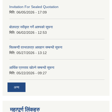
Invitation For Sealed Quotation
मिति:
06/05/2026 - 17:09
बोलपत्र स्वीकृत गर्ने आश्यको सूचना
मिति:
06/02/2026 - 12:53
सिलबन्दी दरभाउपत्र आवहान सम्बन्धी सूचना
मिति:
05/27/2026 - 13:12
आर्थिक प्रस्ताव खोल्ने सम्बन्धी सूचना
मिति:
05/22/2026 - 09:27
अन्य
महत्पूर्ण लिंकहरु