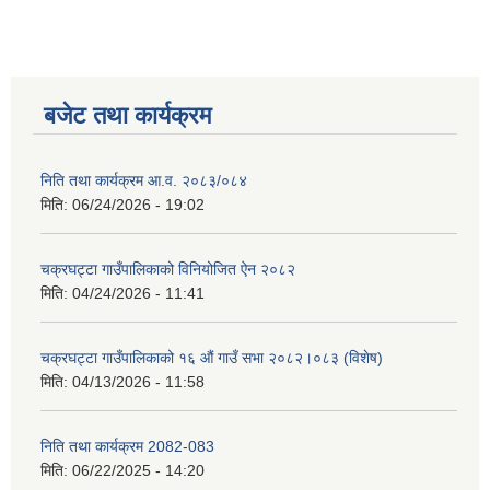
बजेट तथा कार्यक्रम
निति तथा कार्यक्रम आ‍.व. २०८३/०८४
मिति:
06/24/2026 - 19:02
चक्रघट्टा गाउँपालिकाको विनियोजित ऐन २०८२
मिति:
04/24/2026 - 11:41
चक्रघट्टा गाउँपालिकाको १६ औं गाउँ सभा २०८२।०८३ (विशेष)
मिति:
04/13/2026 - 11:58
निति तथा कार्यक्रम 2082-083
मिति:
06/22/2025 - 14:20