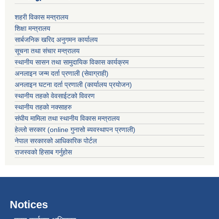
शहरी विकास मन्त्रालय
शिक्षा मन्त्रालय
सार्बजनिक खरिद अनुगमन कार्यालय
सूचना तथा संचार मन्त्रालय
स्थानीय सासन तथा सामुदायिक विकास कार्यक्रम
अनलाइन जन्म दर्ता प्रणाली (सेवाग्राही)
अनलाइन घटना दर्ता प्रणाली (कार्यालय प्रयोजन)
स्थानीय तहको वेवसाईटको विवरण
स्थानीय तहको नक्साहरु
संघीय मामिला तथा स्थानीय विकास मन्त्रालय
हेल्लो सरकार (online गुनासो ब्यवस्थापन प्रणाली)
नेपाल सरकारको आधिकारिक पोर्टल
राजस्वको हिसाब गर्नुहोस
Notices