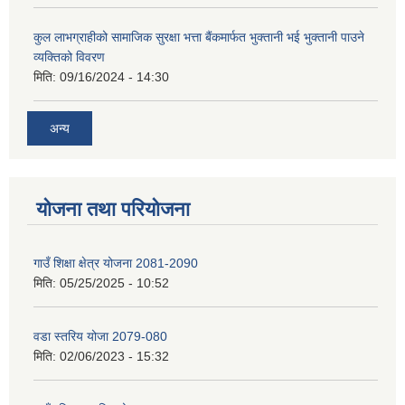
कुल लाभग्राहीको सामाजिक सुरक्षा भत्ता बैंकमार्फत भुक्तानी भई भुक्तानी पाउने
व्यक्तिको विवरण
मिति:
09/16/2024 - 14:30
अन्य
योजना तथा परियोजना
गाउँ शिक्षा क्षेत्र योजना 2081-2090
मिति:
05/25/2025 - 10:52
वडा स्तरिय योजा 2079-080
मिति:
02/06/2023 - 15:32