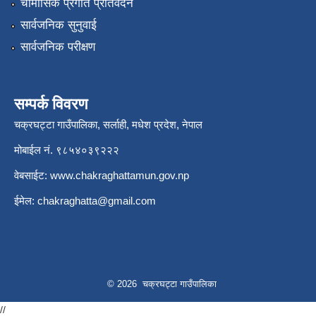
चौमासिक प्रगति प्रतिवेदन
सार्वजनिक सुनुवाई
सार्वजनिक परीक्षण
सम्पर्क विवरण
चक्रघट्टा गाउँपालिका, सर्लाही, मधेश प्रदेश, नेपाल
मोबाईल नं. ९८५४०३९२२२
वेबसाईट:
www.chakraghattamun.gov.np
ईमेल:
chakraghatta@gmail.com
© 2026 चक्रघट्टा गाउँपालिका
//