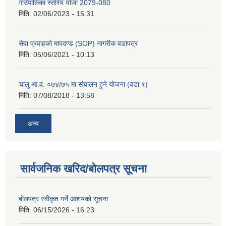
गाउँपालिका स्तरिय योजा 2079-080
मिति:
02/06/2023 - 15:31
सेवा प्रवाहको मापदण्ड (SOP) नागरीक वडापत्र
मिति:
05/06/2021 - 10:13
चालु आ.व. ०७४/७५ मा संचालन हुने योजना (वडा ९)
मिति:
07/08/2018 - 13:58
अन्य
सार्वजनिक खरिद/बोलपत्र सूचना
बोलपत्र स्वीकृत गर्ने आशयको सूचना
मिति:
06/15/2026 - 16:23