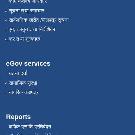
काम कर्तवय अधिकार
सूचना तथा समाचार
सार्वजनिक खरीद /बोलपत्र सूचना
एन, कानुन तथा निर्देशिका
कर तथा शुल्कहरु
eGov services
घटना दर्ता
सामाजिक सुरक्षा
नागरिक वडापत्र
Reports
वार्षिक प्रगति प्रतिवेदन