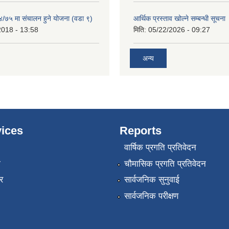
/७५ मा संचालन हुने योजना (वडा ९)
आर्थिक प्रस्ताव खोल्ने सम्बन्धी सूचना
2018 - 13:58
मिति:
05/22/2026 - 09:27
अन्य
ices
Reports
वार्षिक प्रगति प्रतिवेदन
ा
चौमासिक प्रगति प्रतिवेदन
र
सार्वजनिक सुनुवाई
सार्वजनिक परीक्षण