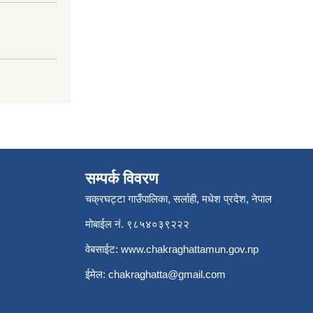
सम्पर्क विवरण
चक्रघट्टा गाउँपालिका, सर्लाही, मधेश प्रदेश, नेपाल
मोबाईल नं. ९८५४०३९२२२
वेबसाईट:
www.chakraghattamun.gov.np
ईमेल:
chakraghatta@gmail.com