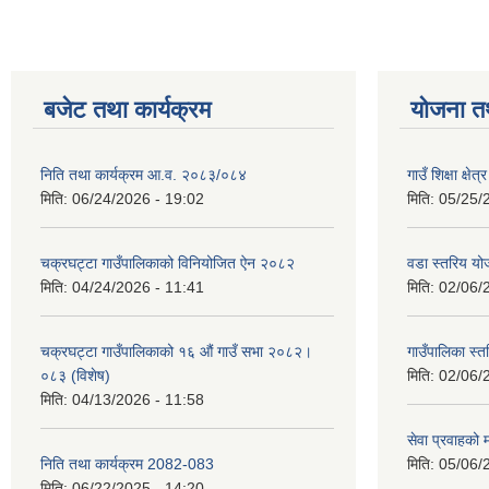
बजेट तथा कार्यक्रम
योजना त
निति तथा कार्यक्रम आ‍.व. २०८३/०८४
गाउँ शिक्षा क्
मिति:
06/24/2026 - 19:02
मिति:
05/25/
चक्रघट्टा गाउँपालिकाको विनियोजित ऐन २०८२
वडा स्तरिय य
मिति:
04/24/2026 - 11:41
मिति:
02/06/
चक्रघट्टा गाउँपालिकाको १६ औं गाउँ सभा २०८२।
गाउँपालिका स
०८३ (विशेष)
मिति:
02/06/
मिति:
04/13/2026 - 11:58
सेवा प्रवाहको
निति तथा कार्यक्रम 2082-083
मिति:
05/06/
मिति:
06/22/2025 - 14:20