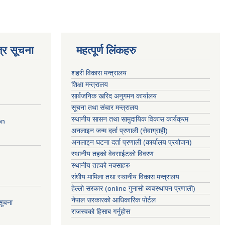
्र सूचना
महत्पूर्ण लिंकहरु
शहरी विकास मन्त्रालय
शिक्षा मन्त्रालय
सार्बजनिक खरिद अनुगमन कार्यालय
सूचना तथा संचार मन्त्रालय
स्थानीय सासन तथा सामुदायिक विकास कार्यक्रम
on
अनलाइन जन्म दर्ता प्रणाली (सेवाग्राही)
अनलाइन घटना दर्ता प्रणाली (कार्यालय प्रयोजन)
स्थानीय तहको वेवसाईटको विवरण
स्थानीय तहको नक्साहरु
संघीय मामिला तथा स्थानीय विकास मन्त्रालय
हेल्लो सरकार (online गुनासो ब्यवस्थापन प्रणाली)
नेपाल सरकारको आधिकारिक पोर्टल
सूचना
राजस्वको हिसाब गर्नुहोस