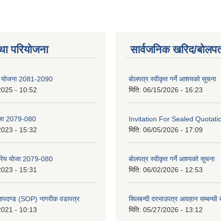
था परियोजना
सार्वजनिक खरिद/बोलपत
षेत्र योजना 2081-2090
बोलपत्र स्वीकृत गर्ने आशयको सूचना
2025 - 10:52
मिति:
06/15/2026 - 16:23
ोजा 2079-080
Invitation For Sealed Quotati
2023 - 15:32
मिति:
06/05/2026 - 17:09
्तरिय योजा 2079-080
बोलपत्र स्वीकृत गर्ने आश्यको सूचना
2023 - 15:31
मिति:
06/02/2026 - 12:53
 मापदण्ड (SOP) नागरीक वडापत्र
सिलबन्दी दरभाउपत्र आवहान सम्बन्धी 
2021 - 10:13
मिति:
05/27/2026 - 13:12