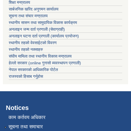
शिक्षा मन्त्रालय
सार्बजनिक खरिद अनुगमन कार्यालय
सूचना तथा संचार मन्त्रालय
स्थानीय सासन तथा सामुदायिक विकास कार्यक्रम
अनलाइन जन्म दर्ता प्रणाली (सेवाग्राही)
अनलाइन घटना दर्ता प्रणाली (कार्यालय प्रयोजन)
स्थानीय तहको वेवसाईटको विवरण
स्थानीय तहको नक्साहरु
संघीय मामिला तथा स्थानीय विकास मन्त्रालय
हेल्लो सरकार (online गुनासो ब्यवस्थापन प्रणाली)
नेपाल सरकारको आधिकारिक पोर्टल
राजस्वको हिसाब गर्नुहोस
Notices
काम कर्तवय अधिकार
सूचना तथा समाचार