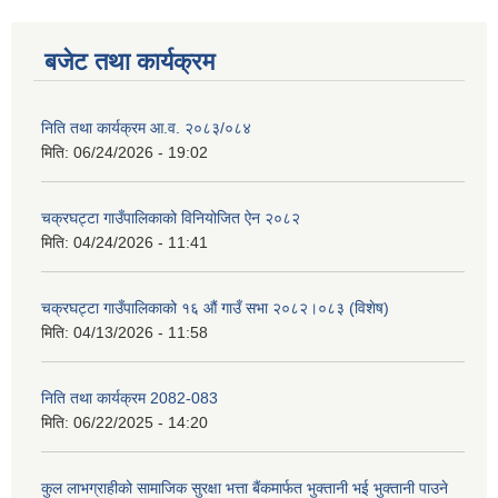
बजेट तथा कार्यक्रम
निति तथा कार्यक्रम आ‍.व. २०८३/०८४
मिति:
06/24/2026 - 19:02
चक्रघट्टा गाउँपालिकाको विनियोजित ऐन २०८२
मिति:
04/24/2026 - 11:41
चक्रघट्टा गाउँपालिकाको १६ औं गाउँ सभा २०८२।०८३ (विशेष)
मिति:
04/13/2026 - 11:58
निति तथा कार्यक्रम 2082-083
मिति:
06/22/2025 - 14:20
कुल लाभग्राहीको सामाजिक सुरक्षा भत्ता बैंकमार्फत भुक्तानी भई भुक्तानी पाउने