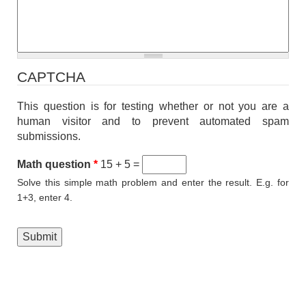
CAPTCHA
This question is for testing whether or not you are a
human visitor and to prevent automated spam
submissions.
Math question
*
15 + 5 =
Solve this simple math problem and enter the result. E.g. for
1+3, enter 4.