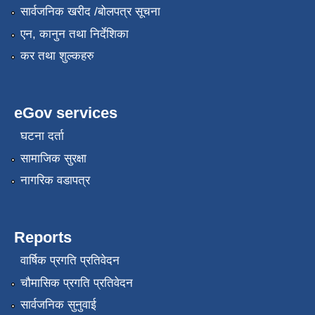
सार्वजनिक खरीद /बोलपत्र सूचना
एन, कानुन तथा निर्देशिका
कर तथा शुल्कहरु
eGov services
घटना दर्ता
सामाजिक सुरक्षा
नागरिक वडापत्र
Reports
वार्षिक प्रगति प्रतिवेदन
चौमासिक प्रगति प्रतिवेदन
सार्वजनिक सुनुवाई