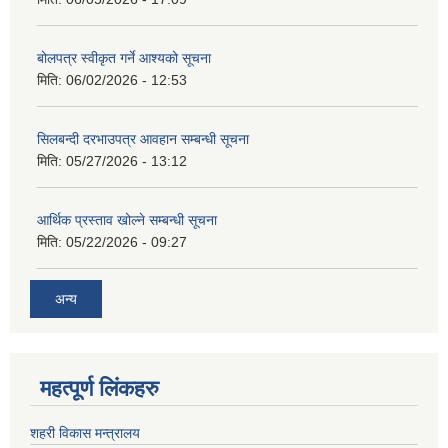
बोलपत्र स्वीकृत गर्ने आश्यको सूचना
मिति:
06/02/2026 - 12:53
सिलबन्दी दरभाउपत्र आवहान सम्बन्धी सूचना
मिति:
05/27/2026 - 13:12
आर्थिक प्रस्ताव खोल्ने सम्बन्धी सूचना
मिति:
05/22/2026 - 09:27
अन्य
महत्पूर्ण लिंकहरु
शहरी विकास मन्त्रालय