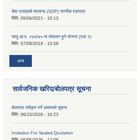
सेवा प्रवाहको मापदण्ड (SOP) नागरीक वडापत्र
मिति:
05/06/2021 - 10:13
चालु आ.व. ०७४/७५ मा संचालन हुने योजना (वडा ९)
मिति:
07/08/2018 - 13:58
अन्य
सार्वजनिक खरिद/बोलपत्र सूचना
बोलपत्र स्वीकृत गर्ने आशयको सूचना
मिति:
06/15/2026 - 16:23
Invitation For Sealed Quotation
मिति:
06/05/2026 - 17:09