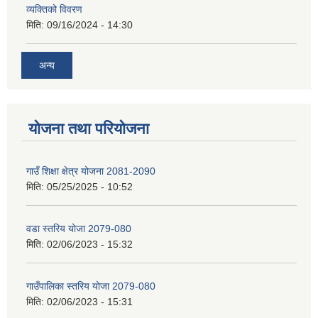
व्यक्तिको विवरण
मिति:
09/16/2024 - 14:30
अन्य
योजना तथा परियोजना
गाउँ शिक्षा क्षेत्र योजना 2081-2090
मिति:
05/25/2025 - 10:52
वडा स्तरिय योजा 2079-080
मिति:
02/06/2023 - 15:32
गाउँपालिका स्तरिय योजा 2079-080
मिति:
02/06/2023 - 15:31