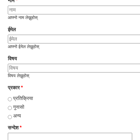
नाम
*
आफ्नो नाम लेख्नुहोस्
ईमेल
आफ्नो ईमेल लेख्नुहोस्
विषय
विषय लेख्नुहोस्
प्रकार
*
प्रतिक्रिया
गुनासो
अन्य
सन्देश
*