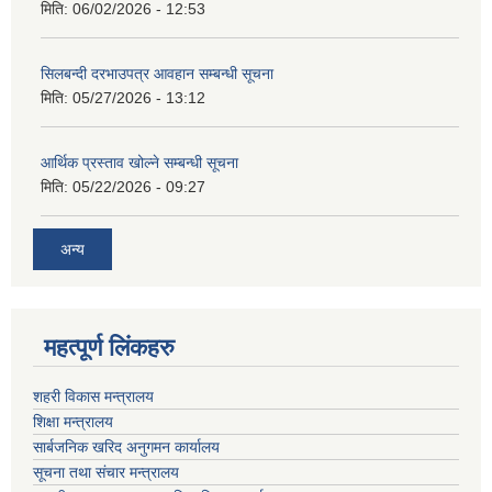
मिति:
06/02/2026 - 12:53
सिलबन्दी दरभाउपत्र आवहान सम्बन्धी सूचना
मिति:
05/27/2026 - 13:12
आर्थिक प्रस्ताव खोल्ने सम्बन्धी सूचना
मिति:
05/22/2026 - 09:27
अन्य
महत्पूर्ण लिंकहरु
शहरी विकास मन्त्रालय
शिक्षा मन्त्रालय
सार्बजनिक खरिद अनुगमन कार्यालय
सूचना तथा संचार मन्त्रालय