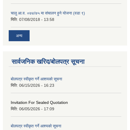
चालु आ.व. ०७४/७५ मा संचालन हुने योजना (वडा ९)
मिति:
07/08/2018 - 13:58
अन्य
सार्वजनिक खरिद/बोलपत्र सूचना
बोलपत्र स्वीकृत गर्ने आशयको सूचना
मिति:
06/15/2026 - 16:23
Invitation For Sealed Quotation
मिति:
06/05/2026 - 17:09
बोलपत्र स्वीकृत गर्ने आश्यको सूचना