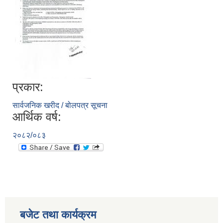
प्रकार:
सार्वजनिक खरीद / बोलपत्र सूचना
आर्थिक वर्ष:
२०८२/०८३
बजेट तथा कार्यक्रम