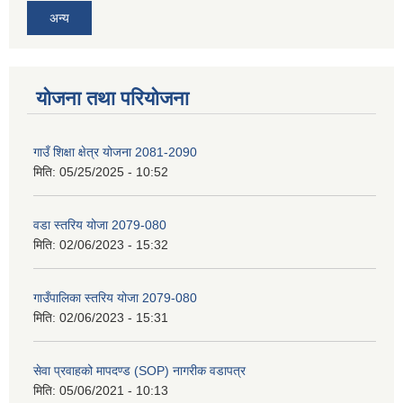
अन्य
योजना तथा परियोजना
गाउँ शिक्षा क्षेत्र योजना 2081-2090
मिति:
05/25/2025 - 10:52
वडा स्तरिय योजा 2079-080
मिति:
02/06/2023 - 15:32
गाउँपालिका स्तरिय योजा 2079-080
मिति:
02/06/2023 - 15:31
सेवा प्रवाहको मापदण्ड (SOP) नागरीक वडापत्र
मिति:
05/06/2021 - 10:13