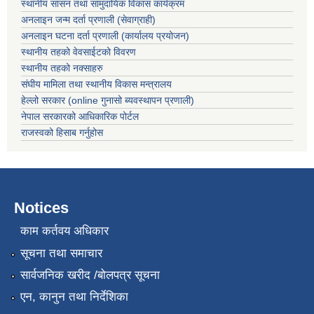
स्थानीय सासन तथा सामुदायिक विकास कार्यक्रम
अनलाइन जन्म दर्ता प्रणाली (सेवाग्राही)
अनलाइन घटना दर्ता प्रणाली (कार्यालय प्रयोजन)
स्थानीय तहको वेवसाईटको विवरण
स्थानीय तहको नक्साहरु
संघीय मामिला तथा स्थानीय विकास मन्त्रालय
हेल्लो सरकार (online गुनासो ब्यवस्थापन प्रणाली)
नेपाल सरकारको आधिकारिक पोर्टल
राजस्वको हिसाब गर्नुहोस
Notices
काम कर्तवय अधिकार
सूचना तथा समाचार
सार्वजनिक खरीद /बोलपत्र सूचना
एन, कानुन तथा निर्देशिका