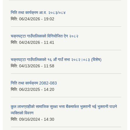
निति तथा कार्यक्रम आ‍.व. २०८३/०८४
मिति:
06/24/2026 - 19:02
चक्रघट्टा गाउँपालिकाको विनियोजित ऐन २०८२
मिति:
04/24/2026 - 11:41
चक्रघट्टा गाउँपालिकाको १६ औं गाउँ सभा २०८२।०८३ (विशेष)
मिति:
04/13/2026 - 11:58
निति तथा कार्यक्रम 2082-083
मिति:
06/22/2025 - 14:20
कुल लाभग्राहीको सामाजिक सुरक्षा भत्ता बैंकमार्फत भुक्तानी भई भुक्तानी पाउने
व्यक्तिको विवरण
मिति:
09/16/2024 - 14:30