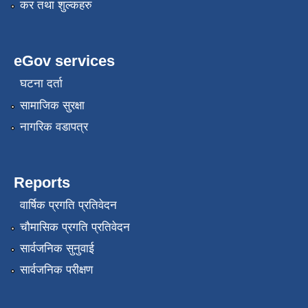
कर तथा शुल्कहरु
eGov services
घटना दर्ता
सामाजिक सुरक्षा
नागरिक वडापत्र
Reports
वार्षिक प्रगति प्रतिवेदन
चौमासिक प्रगति प्रतिवेदन
सार्वजनिक सुनुवाई
सार्वजनिक परीक्षण