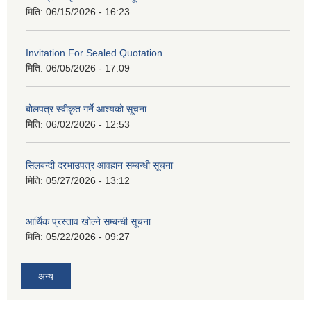
मिति:
06/15/2026 - 16:23
Invitation For Sealed Quotation
मिति:
06/05/2026 - 17:09
बोलपत्र स्वीकृत गर्ने आश्यको सूचना
मिति:
06/02/2026 - 12:53
सिलबन्दी दरभाउपत्र आवहान सम्बन्धी सूचना
मिति:
05/27/2026 - 13:12
आर्थिक प्रस्ताव खोल्ने सम्बन्धी सूचना
मिति:
05/22/2026 - 09:27
अन्य