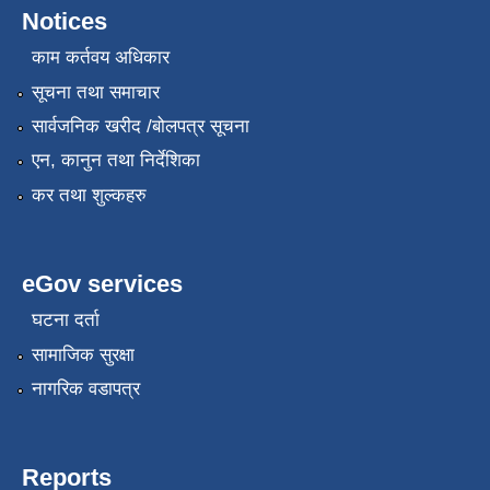
Notices
काम कर्तवय अधिकार
सूचना तथा समाचार
सार्वजनिक खरीद /बोलपत्र सूचना
एन, कानुन तथा निर्देशिका
कर तथा शुल्कहरु
eGov services
घटना दर्ता
सामाजिक सुरक्षा
नागरिक वडापत्र
Reports