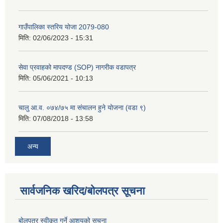
गाउँपालिका स्तरिय योजा 2079-080
मिति:
02/06/2023 - 15:31
सेवा प्रवाहको मापदण्ड (SOP) नागरीक वडापत्र
मिति:
05/06/2021 - 10:13
चालु आ.व. ०७४/७५ मा संचालन हुने योजना (वडा ९)
मिति:
07/08/2018 - 13:58
अन्य
सार्वजनिक खरिद/बोलपत्र सूचना
बोलपत्र स्वीकृत गर्ने आशयको सूचना