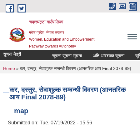
Skip to main content
चक्रघट्टा गाउँपालिका
मधेश प्रदेश, नेपाल सरकार
Women, Education and Empowerment:
Pathway towards Autonomy
सुचना मैत्री
सूचना सूचना सूचना
अति आवश्यक सूचना
सूचि 
You are here
Home
» कर, दस्तुर, सेवाशुल्क सम्बन्धी विवरण (आनतरिक आय Final 2078-89)
कर, दस्तुर, सेवाशुल्क सम्बन्धी विवरण (आनतरिक
आय Final 2078-89)
map
Submitted on:
Tue, 07/19/2022 - 15:56