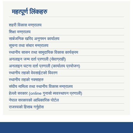
महत्पूर्ण लिंकहरु
शहरी विकास मन्त्रालय
शिक्षा मन्त्रालय
सार्बजनिक खरिद अनुगमन कार्यालय
सूचना तथा संचार मन्त्रालय
स्थानीय सासन तथा सामुदायिक विकास कार्यक्रम
अनलाइन जन्म दर्ता प्रणाली (सेवाग्राही)
अनलाइन घटना दर्ता प्रणाली (कार्यालय प्रयोजन)
स्थानीय तहको वेवसाईटको विवरण
स्थानीय तहको नक्साहरु
संघीय मामिला तथा स्थानीय विकास मन्त्रालय
हेल्लो सरकार (online गुनासो ब्यवस्थापन प्रणाली)
नेपाल सरकारको आधिकारिक पोर्टल
राजस्वको हिसाब गर्नुहोस