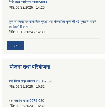
निति तथा कार्यक्रम 2082-083
मिति:
06/22/2025 - 14:20
कुल लाभग्राहीको सामाजिक सुरक्षा भत्ता बैंकमार्फत भुक्तानी भई भुक्तानी पाउने
व्यक्तिको विवरण
मिति:
09/16/2024 - 14:30
अन्य
योजना तथा परियोजना
गाउँ शिक्षा क्षेत्र योजना 2081-2090
मिति:
05/25/2025 - 10:52
वडा स्तरिय योजा 2079-080
मिति:
02/06/2023 - 15:32