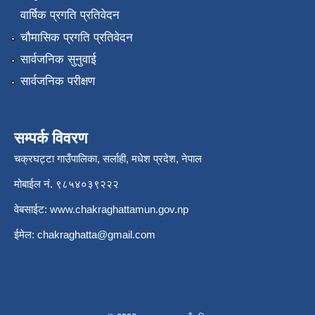
वार्षिक प्रगति प्रतिवेदन
चौमासिक प्रगति प्रतिवेदन
सार्वजनिक सुनुवाई
सार्वजनिक परीक्षण
सम्पर्क विवरण
चक्रघट्टा गाउँपालिका, सर्लाही, मधेश प्रदेश, नेपाल
मोबाईल नं. ९८५४०३९२२२
वेबसाईट:
www.chakraghattamun.gov.np
ईमेल:
chakraghatta@gmail.com