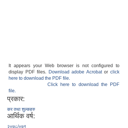
It appears your Web browser is not configured to
display PDF files.
Download adobe Acrobat
or
click
here to download the PDF file.
Click here to download the PDF
file.
प्रकार:
कर तथा शुल्कहरु
आर्थिक वर्ष:
२०७८/०७९