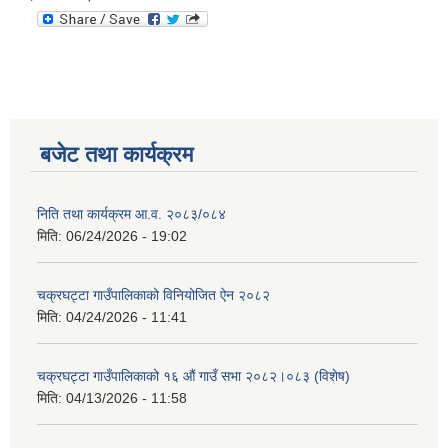
बजेट तथा कार्यक्रम
निति तथा कार्यक्रम आ‍.व. २०८३/०८४
मिति:
06/24/2026 - 19:02
चक्रघट्टा गाउँपालिकाको विनियोजित ऐन २०८२
मिति:
04/24/2026 - 11:41
चक्रघट्टा गाउँपालिकाको १६ औं गाउँ सभा २०८२।०८३ (विशेष)
मिति:
04/13/2026 - 11:58