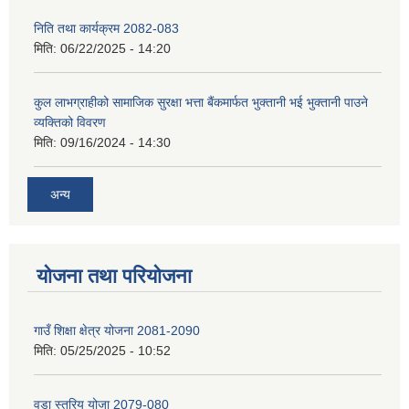
निति तथा कार्यक्रम 2082-083
मिति:
06/22/2025 - 14:20
कुल लाभग्राहीको सामाजिक सुरक्षा भत्ता बैंकमार्फत भुक्तानी भई भुक्तानी पाउने
व्यक्तिको विवरण
मिति:
09/16/2024 - 14:30
अन्य
योजना तथा परियोजना
गाउँ शिक्षा क्षेत्र योजना 2081-2090
मिति:
05/25/2025 - 10:52
वडा स्तरिय योजा 2079-080