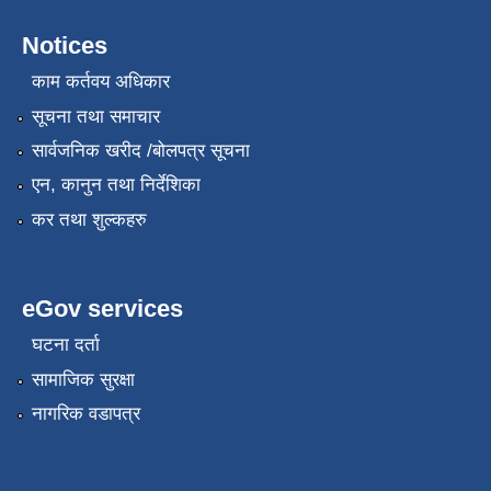
Notices
काम कर्तवय अधिकार
सूचना तथा समाचार
सार्वजनिक खरीद /बोलपत्र सूचना
एन, कानुन तथा निर्देशिका
कर तथा शुल्कहरु
eGov services
घटना दर्ता
सामाजिक सुरक्षा
नागरिक वडापत्र