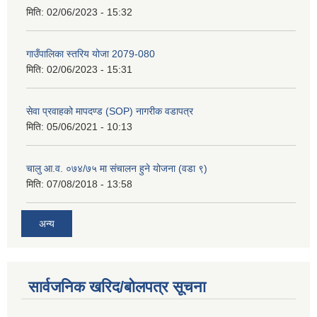
मिति:
02/06/2023 - 15:32
गाउँपालिका स्तरिय योजा 2079-080
मिति:
02/06/2023 - 15:31
सेवा प्रवाहको मापदण्ड (SOP) नागरीक वडापत्र
मिति:
05/06/2021 - 10:13
चालु आ.व. ०७४/७५ मा संचालन हुने योजना (वडा ९)
मिति:
07/08/2018 - 13:58
अन्य
सार्वजनिक खरिद/बोलपत्र सूचना