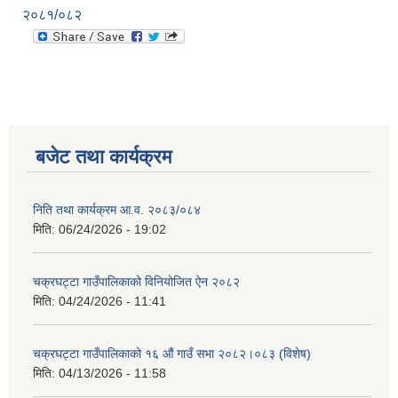
२०८१/०८२
बजेट तथा कार्यक्रम
निति तथा कार्यक्रम आ‍.व. २०८३/०८४
मिति:
06/24/2026 - 19:02
चक्रघट्टा गाउँपालिकाको विनियोजित ऐन २०८२
मिति:
04/24/2026 - 11:41
चक्रघट्टा गाउँपालिकाको १६ औं गाउँ सभा २०८२।०८३ (विशेष)
मिति:
04/13/2026 - 11:58