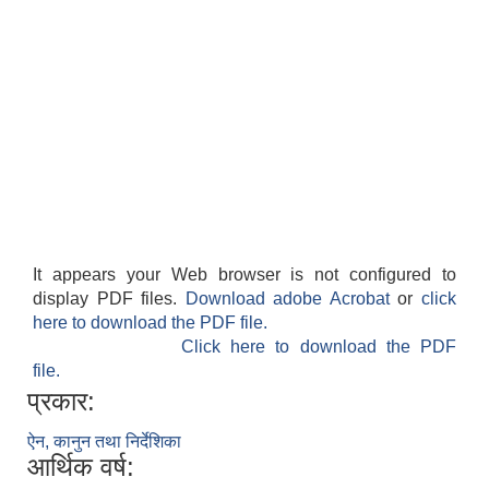
It appears your Web browser is not configured to
display PDF files.
Download adobe Acrobat
or
click
here to download the PDF file.
Click here to download the PDF
file.
प्रकार:
ऐन, कानुन तथा निर्देशिका
आर्थिक वर्ष: