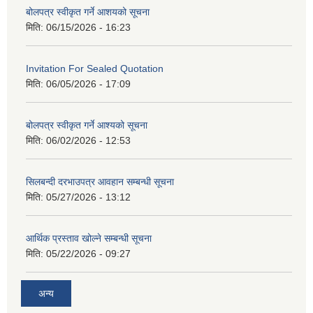
बोलपत्र स्वीकृत गर्ने आशयको सूचना
मिति:
06/15/2026 - 16:23
Invitation For Sealed Quotation
मिति:
06/05/2026 - 17:09
बोलपत्र स्वीकृत गर्ने आश्यको सूचना
मिति:
06/02/2026 - 12:53
सिलबन्दी दरभाउपत्र आवहान सम्बन्धी सूचना
मिति:
05/27/2026 - 13:12
आर्थिक प्रस्ताव खोल्ने सम्बन्धी सूचना
मिति:
05/22/2026 - 09:27
अन्य