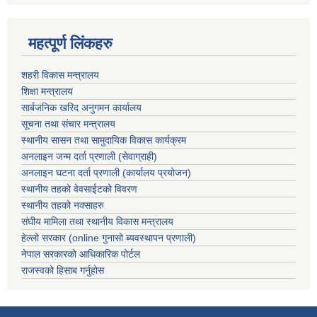
महत्पूर्ण लिंकहरु
शहरी विकास मन्त्रालय
शिक्षा मन्त्रालय
सार्बजनिक खरिद अनुगमन कार्यालय
सूचना तथा संचार मन्त्रालय
स्थानीय सासन तथा सामुदायिक विकास कार्यक्रम
अनलाइन जन्म दर्ता प्रणाली (सेवाग्राही)
अनलाइन घटना दर्ता प्रणाली (कार्यालय प्रयोजन)
स्थानीय तहको वेवसाईटको विवरण
स्थानीय तहको नक्साहरु
संघीय मामिला तथा स्थानीय विकास मन्त्रालय
हेल्लो सरकार (online गुनासो ब्यवस्थापन प्रणाली)
नेपाल सरकारको आधिकारिक पोर्टल
राजस्वको हिसाब गर्नुहोस