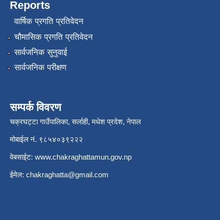
Reports
वार्षिक प्रगति प्रतिवेदन
चौमासिक प्रगति प्रतिवेदन
सार्वजनिक सुनुवाई
सार्वजनिक परीक्षण
सम्पर्क विवरण
चक्रघट्टा गाउँपालिका, सर्लाही, मधेश प्रदेश, नेपाल
मोबाईल नं. ९८५४०३९२२२
वेबसाईट:
www.chakraghattamun.gov.np
ईमेल:
chakraghatta@gmail.com