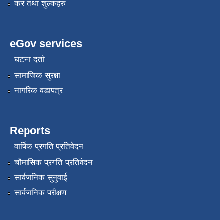
कर तथा शुल्कहरु
eGov services
घटना दर्ता
सामाजिक सुरक्षा
नागरिक वडापत्र
Reports
वार्षिक प्रगति प्रतिवेदन
चौमासिक प्रगति प्रतिवेदन
सार्वजनिक सुनुवाई
सार्वजनिक परीक्षण