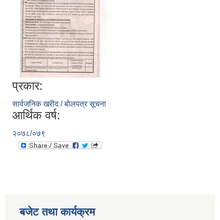
प्रकार:
सार्वजनिक खरीद / बोलपत्र सूचना
आर्थिक वर्ष:
२०७८/०७९
बजेट तथा कार्यक्रम