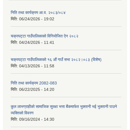
निति तथा कार्यक्रम आ‍.व. २०८३/०८४
मिति:
06/24/2026 - 19:02
चक्रघट्टा गाउँपालिकाको विनियोजित ऐन २०८२
मिति:
04/24/2026 - 11:41
चक्रघट्टा गाउँपालिकाको १६ औं गाउँ सभा २०८२।०८३ (विशेष)
मिति:
04/13/2026 - 11:58
निति तथा कार्यक्रम 2082-083
मिति:
06/22/2025 - 14:20
कुल लाभग्राहीको सामाजिक सुरक्षा भत्ता बैंकमार्फत भुक्तानी भई भुक्तानी पाउने
व्यक्तिको विवरण
मिति:
09/16/2024 - 14:30