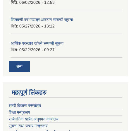
मिति:
06/02/2026 - 12:53
सिलबन्दी दरभाउपत्र आवहान सम्बन्धी सूचना
मिति:
05/27/2026 - 13:12
आर्थिक प्रस्ताव खोल्ने सम्बन्धी सूचना
मिति:
05/22/2026 - 09:27
अन्य
महत्पूर्ण लिंकहरु
शहरी विकास मन्त्रालय
शिक्षा मन्त्रालय
सार्बजनिक खरिद अनुगमन कार्यालय
सूचना तथा संचार मन्त्रालय