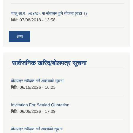
चालु आ.व. ०७४/७५ मा संचालन हुने योजना (वडा ९)
मिति:
07/08/2018 - 13:58
अन्य
सार्वजनिक खरिद/बोलपत्र सूचना
बोलपत्र स्वीकृत गर्ने आशयको सूचना
मिति:
06/15/2026 - 16:23
Invitation For Sealed Quotation
मिति:
06/05/2026 - 17:09
बोलपत्र स्वीकृत गर्ने आश्यको सूचना