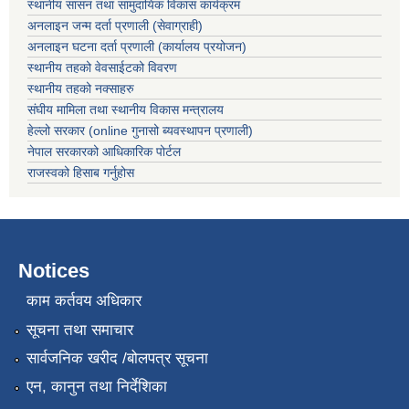
स्थानीय सासन तथा सामुदायिक विकास कार्यक्रम
अनलाइन जन्म दर्ता प्रणाली (सेवाग्राही)
अनलाइन घटना दर्ता प्रणाली (कार्यालय प्रयोजन)
स्थानीय तहको वेवसाईटको विवरण
स्थानीय तहको नक्साहरु
संघीय मामिला तथा स्थानीय विकास मन्त्रालय
हेल्लो सरकार (online गुनासो ब्यवस्थापन प्रणाली)
नेपाल सरकारको आधिकारिक पोर्टल
राजस्वको हिसाब गर्नुहोस
Notices
काम कर्तवय अधिकार
सूचना तथा समाचार
सार्वजनिक खरीद /बोलपत्र सूचना
एन, कानुन तथा निर्देशिका