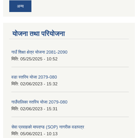
अन्य
योजना तथा परियोजना
गाउँ शिक्षा क्षेत्र योजना 2081-2090
मिति:
05/25/2025 - 10:52
वडा स्तरिय योजा 2079-080
मिति:
02/06/2023 - 15:32
गाउँपालिका स्तरिय योजा 2079-080
मिति:
02/06/2023 - 15:31
सेवा प्रवाहको मापदण्ड (SOP) नागरीक वडापत्र
मिति:
05/06/2021 - 10:13