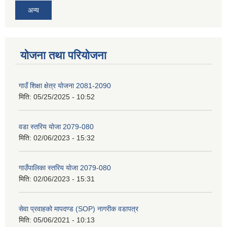
अन्य
योजना तथा परियोजना
गाउँ शिक्षा क्षेत्र योजना 2081-2090
मिति:
05/25/2025 - 10:52
वडा स्तरिय योजा 2079-080
मिति:
02/06/2023 - 15:32
गाउँपालिका स्तरिय योजा 2079-080
मिति:
02/06/2023 - 15:31
सेवा प्रवाहको मापदण्ड (SOP) नागरीक वडापत्र
मिति:
05/06/2021 - 10:13