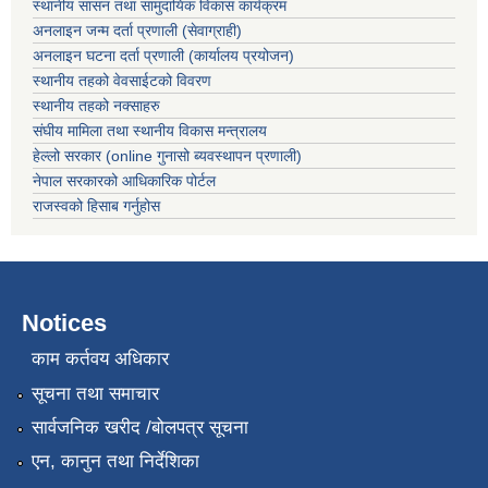
स्थानीय सासन तथा सामुदायिक विकास कार्यक्रम
अनलाइन जन्म दर्ता प्रणाली (सेवाग्राही)
अनलाइन घटना दर्ता प्रणाली (कार्यालय प्रयोजन)
स्थानीय तहको वेवसाईटको विवरण
स्थानीय तहको नक्साहरु
संघीय मामिला तथा स्थानीय विकास मन्त्रालय
हेल्लो सरकार (online गुनासो ब्यवस्थापन प्रणाली)
नेपाल सरकारको आधिकारिक पोर्टल
राजस्वको हिसाब गर्नुहोस
Notices
काम कर्तवय अधिकार
सूचना तथा समाचार
सार्वजनिक खरीद /बोलपत्र सूचना
एन, कानुन तथा निर्देशिका