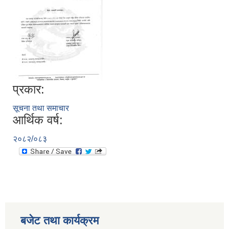
प्रकार:
सूचना तथा समाचार
आर्थिक वर्ष:
२०८२/०८३
बजेट तथा कार्यक्रम