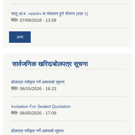
चालु आ.व. ०७४/७५ मा संचालन हुने योजना (वडा ९)
मिति:
07/08/2018 - 13:58
अन्य
सार्वजनिक खरिद/बोलपत्र सूचना
बोलपत्र स्वीकृत गर्ने आशयको सूचना
मिति:
06/15/2026 - 16:23
Invitation For Sealed Quotation
मिति:
06/05/2026 - 17:09
बोलपत्र स्वीकृत गर्ने आश्यको सूचना