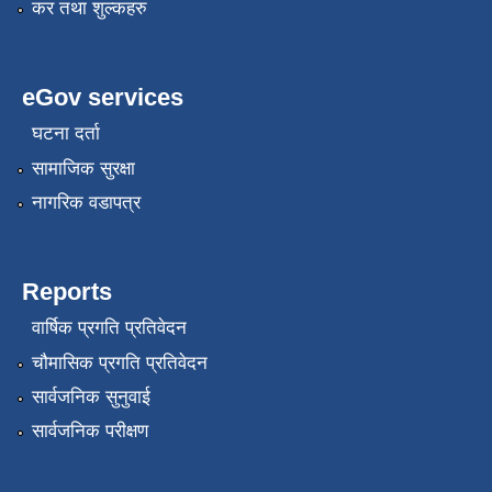
कर तथा शुल्कहरु
eGov services
घटना दर्ता
सामाजिक सुरक्षा
नागरिक वडापत्र
Reports
वार्षिक प्रगति प्रतिवेदन
चौमासिक प्रगति प्रतिवेदन
सार्वजनिक सुनुवाई
सार्वजनिक परीक्षण