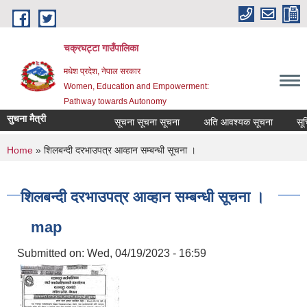
Skip to main content
चक्रघट्टा गाउँपालिका
मधेश प्रदेश, नेपाल सरकार
Women, Education and Empowerment:
Pathway towards Autonomy
सुचना मैत्री
सूचना सूचना सूचना
अति आवश्यक सूचना
सूचि
You are here
Home
» शिलबन्दी दरभाउपत्र आव्हान सम्बन्धी सूचना ।
शिलबन्दी दरभाउपत्र आव्हान सम्बन्धी सूचना ।
map
Submitted on:
Wed, 04/19/2023 - 16:59