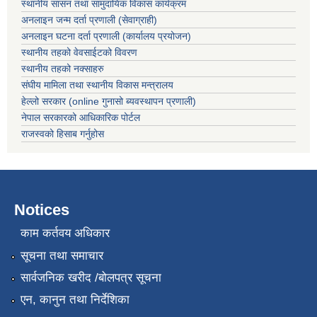
स्थानीय सासन तथा सामुदायिक विकास कार्यक्रम
अनलाइन जन्म दर्ता प्रणाली (सेवाग्राही)
अनलाइन घटना दर्ता प्रणाली (कार्यालय प्रयोजन)
स्थानीय तहको वेवसाईटको विवरण
स्थानीय तहको नक्साहरु
संघीय मामिला तथा स्थानीय विकास मन्त्रालय
हेल्लो सरकार (online गुनासो ब्यवस्थापन प्रणाली)
नेपाल सरकारको आधिकारिक पोर्टल
राजस्वको हिसाब गर्नुहोस
Notices
काम कर्तवय अधिकार
सूचना तथा समाचार
सार्वजनिक खरीद /बोलपत्र सूचना
एन, कानुन तथा निर्देशिका