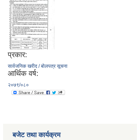
प्रकार:
सार्वजनिक खरीद / बोलपत्र सूचना
आर्थिक वर्ष:
२०७९/०८०
बजेट तथा कार्यक्रम