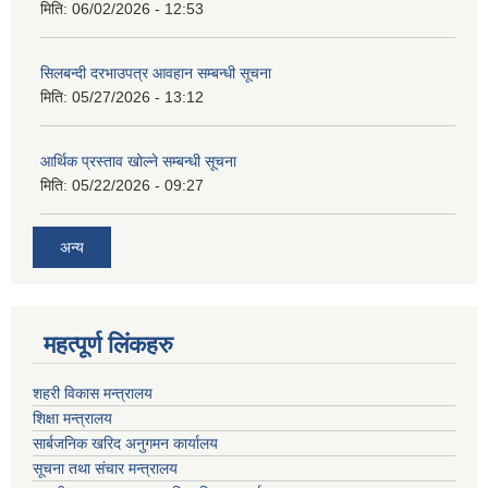
मिति:
06/02/2026 - 12:53
सिलबन्दी दरभाउपत्र आवहान सम्बन्धी सूचना
मिति:
05/27/2026 - 13:12
आर्थिक प्रस्ताव खोल्ने सम्बन्धी सूचना
मिति:
05/22/2026 - 09:27
अन्य
महत्पूर्ण लिंकहरु
शहरी विकास मन्त्रालय
शिक्षा मन्त्रालय
सार्बजनिक खरिद अनुगमन कार्यालय
सूचना तथा संचार मन्त्रालय