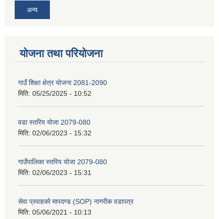
अन्य
योजना तथा परियोजना
गाउँ शिक्षा क्षेत्र योजना 2081-2090
मिति:
05/25/2025 - 10:52
वडा स्तरिय योजा 2079-080
मिति:
02/06/2023 - 15:32
गाउँपालिका स्तरिय योजा 2079-080
मिति:
02/06/2023 - 15:31
सेवा प्रवाहको मापदण्ड (SOP) नागरीक वडापत्र
मिति:
05/06/2021 - 10:13