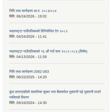
निति तथा कार्यक्रम आ‍.व. २०८३/०८४
मिति:
06/24/2026 - 19:02
चक्रघट्टा गाउँपालिकाको विनियोजित ऐन २०८२
मिति:
04/24/2026 - 11:41
चक्रघट्टा गाउँपालिकाको १६ औं गाउँ सभा २०८२।०८३ (विशेष)
मिति:
04/13/2026 - 11:58
निति तथा कार्यक्रम 2082-083
मिति:
06/22/2025 - 14:20
कुल लाभग्राहीको सामाजिक सुरक्षा भत्ता बैंकमार्फत भुक्तानी भई भुक्तानी पाउने
व्यक्तिको विवरण
मिति:
09/16/2024 - 14:30