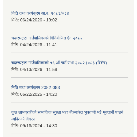
निति तथा कार्यक्रम आ‍.व. २०८३/०८४
मिति:
06/24/2026 - 19:02
चक्रघट्टा गाउँपालिकाको विनियोजित ऐन २०८२
मिति:
04/24/2026 - 11:41
चक्रघट्टा गाउँपालिकाको १६ औं गाउँ सभा २०८२।०८३ (विशेष)
मिति:
04/13/2026 - 11:58
निति तथा कार्यक्रम 2082-083
मिति:
06/22/2025 - 14:20
कुल लाभग्राहीको सामाजिक सुरक्षा भत्ता बैंकमार्फत भुक्तानी भई भुक्तानी पाउने
व्यक्तिको विवरण
मिति:
09/16/2024 - 14:30