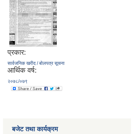
प्रकार:
सार्वजनिक खरीद / बोलपत्र सूचना
आर्थिक वर्ष:
२०७८/०७९
बजेट तथा कार्यक्रम