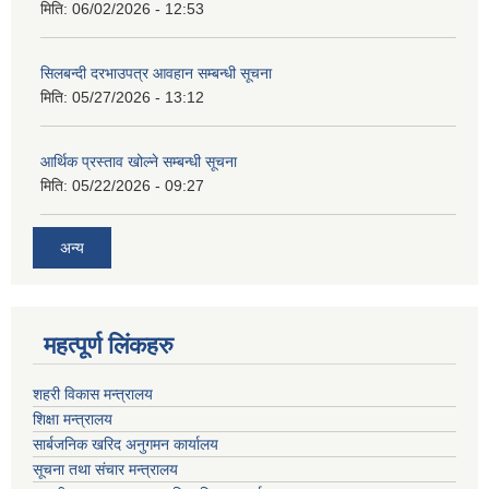
मिति:
06/02/2026 - 12:53
सिलबन्दी दरभाउपत्र आवहान सम्बन्धी सूचना
मिति:
05/27/2026 - 13:12
आर्थिक प्रस्ताव खोल्ने सम्बन्धी सूचना
मिति:
05/22/2026 - 09:27
अन्य
महत्पूर्ण लिंकहरु
शहरी विकास मन्त्रालय
शिक्षा मन्त्रालय
सार्बजनिक खरिद अनुगमन कार्यालय
सूचना तथा संचार मन्त्रालय