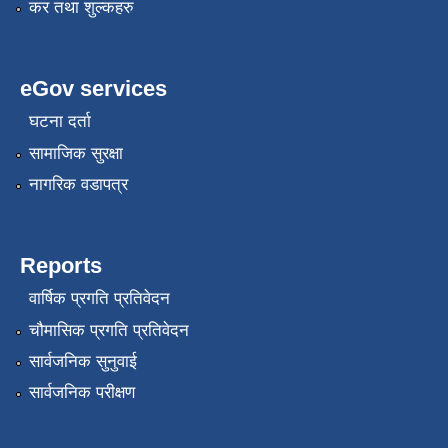
कर तथा शुल्कहरु
eGov services
घटना दर्ता
सामाजिक सुरक्षा
नागरिक वडापत्र
Reports
वार्षिक प्रगति प्रतिवेदन
चौमासिक प्रगति प्रतिवेदन
सार्वजनिक सुनुवाई
सार्वजनिक परीक्षण