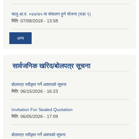
चालु आ.व. ०७४/७५ मा संचालन हुने योजना (वडा ९)
मिति:
07/08/2018 - 13:58
अन्य
सार्वजनिक खरिद/बोलपत्र सूचना
बोलपत्र स्वीकृत गर्ने आशयको सूचना
मिति:
06/15/2026 - 16:23
Invitation For Sealed Quotation
मिति:
06/05/2026 - 17:09
बोलपत्र स्वीकृत गर्ने आश्यको सूचना