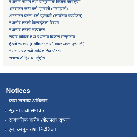
स्थानीय सासन तथा सामुदायिक विकास कार्यक्रम
अनलाइन जन्म दर्ता प्रणाली (सेवाग्राही)
अनलाइन घटना दर्ता प्रणाली (कार्यालय प्रयोजन)
स्थानीय तहको वेवसाईटको विवरण
स्थानीय तहको नक्साहरु
संघीय मामिला तथा स्थानीय विकास मन्त्रालय
हेल्लो सरकार (online गुनासो ब्यवस्थापन प्रणाली)
नेपाल सरकारको आधिकारिक पोर्टल
राजस्वको हिसाब गर्नुहोस
Notices
काम कर्तवय अधिकार
सूचना तथा समाचार
सार्वजनिक खरीद /बोलपत्र सूचना
एन, कानुन तथा निर्देशिका