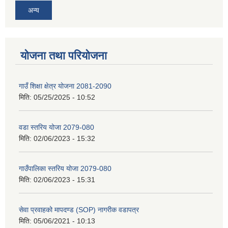
अन्य
योजना तथा परियोजना
गाउँ शिक्षा क्षेत्र योजना 2081-2090
मिति:
05/25/2025 - 10:52
वडा स्तरिय योजा 2079-080
मिति:
02/06/2023 - 15:32
गाउँपालिका स्तरिय योजा 2079-080
मिति:
02/06/2023 - 15:31
सेवा प्रवाहको मापदण्ड (SOP) नागरीक वडापत्र
मिति:
05/06/2021 - 10:13