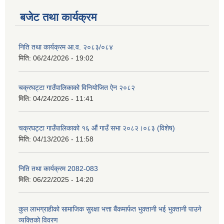
बजेट तथा कार्यक्रम
निति तथा कार्यक्रम आ‍.व. २०८३/०८४
मिति:
06/24/2026 - 19:02
चक्रघट्टा गाउँपालिकाको विनियोजित ऐन २०८२
मिति:
04/24/2026 - 11:41
चक्रघट्टा गाउँपालिकाको १६ औं गाउँ सभा २०८२।०८३ (विशेष)
मिति:
04/13/2026 - 11:58
निति तथा कार्यक्रम 2082-083
मिति:
06/22/2025 - 14:20
कुल लाभग्राहीको सामाजिक सुरक्षा भत्ता बैंकमार्फत भुक्तानी भई भुक्तानी पाउने
व्यक्तिको विवरण