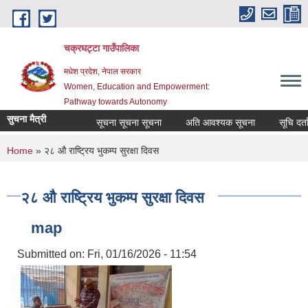
Skip to main content
चक्रघट्टा गाउँपालिका
मधेश प्रदेश, नेपाल सरकार
Women, Education and Empowerment:
Pathway towards Autonomy
सुचना मैत्री
सूचना सूचना सूचना
अति आवश्यक सूचना
सूचि दर्ता 
You are here
Home
» २८ औ राष्ट्रिय भुकम्प सुरक्षा दिवस
२८ औ राष्ट्रिय भुकम्प सुरक्षा दिवस
map
Submitted on:
Fri, 01/16/2026 - 11:54