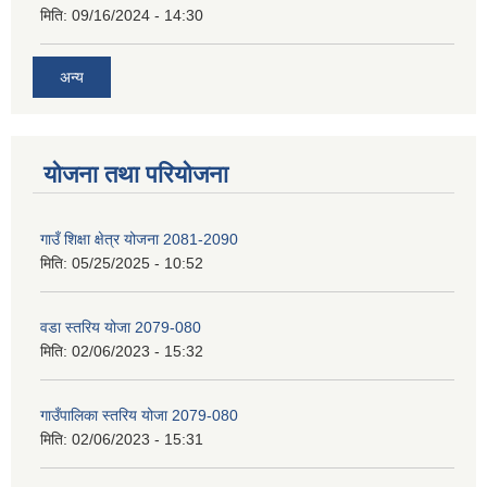
मिति:
09/16/2024 - 14:30
अन्य
योजना तथा परियोजना
गाउँ शिक्षा क्षेत्र योजना 2081-2090
मिति:
05/25/2025 - 10:52
वडा स्तरिय योजा 2079-080
मिति:
02/06/2023 - 15:32
गाउँपालिका स्तरिय योजा 2079-080
मिति:
02/06/2023 - 15:31