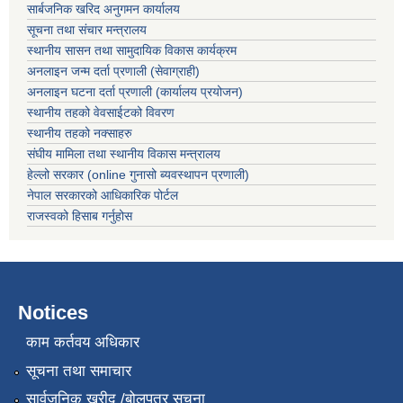
सार्बजनिक खरिद अनुगमन कार्यालय
सूचना तथा संचार मन्त्रालय
स्थानीय सासन तथा सामुदायिक विकास कार्यक्रम
अनलाइन जन्म दर्ता प्रणाली (सेवाग्राही)
अनलाइन घटना दर्ता प्रणाली (कार्यालय प्रयोजन)
स्थानीय तहको वेवसाईटको विवरण
स्थानीय तहको नक्साहरु
संघीय मामिला तथा स्थानीय विकास मन्त्रालय
हेल्लो सरकार (online गुनासो ब्यवस्थापन प्रणाली)
नेपाल सरकारको आधिकारिक पोर्टल
राजस्वको हिसाब गर्नुहोस
Notices
काम कर्तवय अधिकार
सूचना तथा समाचार
सार्वजनिक खरीद /बोलपत्र सूचना