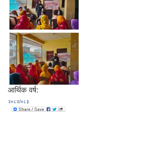
आर्थिक वर्ष:
२०८२/०८३