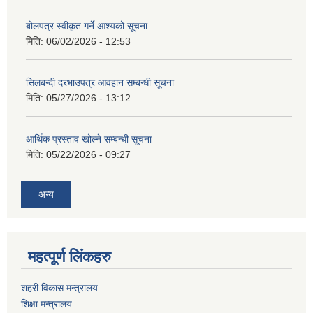
बोलपत्र स्वीकृत गर्ने आश्यको सूचना
मिति:
06/02/2026 - 12:53
सिलबन्दी दरभाउपत्र आवहान सम्बन्धी सूचना
मिति:
05/27/2026 - 13:12
आर्थिक प्रस्ताव खोल्ने सम्बन्धी सूचना
मिति:
05/22/2026 - 09:27
अन्य
महत्पूर्ण लिंकहरु
शहरी विकास मन्त्रालय
शिक्षा मन्त्रालय