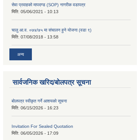
सेवा प्रवाहको मापदण्ड (SOP) नागरीक वडापत्र
मिति:
05/06/2021 - 10:13
चालु आ.व. ०७४/७५ मा संचालन हुने योजना (वडा ९)
मिति:
07/08/2018 - 13:58
अन्य
सार्वजनिक खरिद/बोलपत्र सूचना
बोलपत्र स्वीकृत गर्ने आशयको सूचना
मिति:
06/15/2026 - 16:23
Invitation For Sealed Quotation
मिति:
06/05/2026 - 17:09