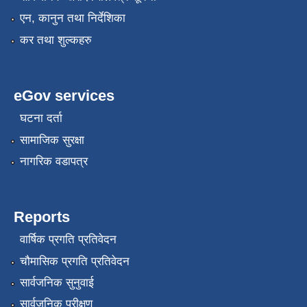
एन, कानुन तथा निर्देशिका
कर तथा शुल्कहरु
eGov services
घटना दर्ता
सामाजिक सुरक्षा
नागरिक वडापत्र
Reports
वार्षिक प्रगति प्रतिवेदन
चौमासिक प्रगति प्रतिवेदन
सार्वजनिक सुनुवाई
सार्वजनिक परीक्षण