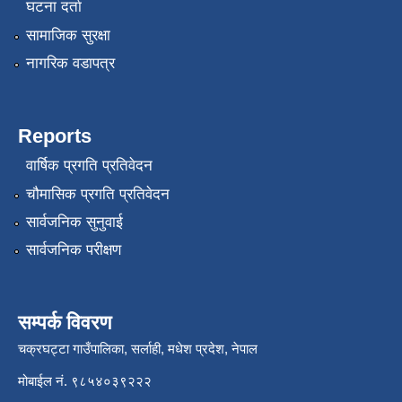
घटना दर्ता
सामाजिक सुरक्षा
नागरिक वडापत्र
Reports
वार्षिक प्रगति प्रतिवेदन
चौमासिक प्रगति प्रतिवेदन
सार्वजनिक सुनुवाई
सार्वजनिक परीक्षण
सम्पर्क विवरण
चक्रघट्टा गाउँपालिका, सर्लाही, मधेश प्रदेश, नेपाल
मोबाईल नं. ९८५४०३९२२२