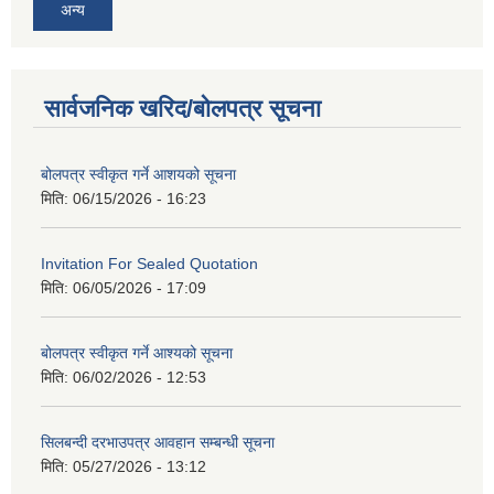
अन्य
सार्वजनिक खरिद/बोलपत्र सूचना
बोलपत्र स्वीकृत गर्ने आशयको सूचना
मिति:
06/15/2026 - 16:23
Invitation For Sealed Quotation
मिति:
06/05/2026 - 17:09
बोलपत्र स्वीकृत गर्ने आश्यको सूचना
मिति:
06/02/2026 - 12:53
सिलबन्दी दरभाउपत्र आवहान सम्बन्धी सूचना
मिति:
05/27/2026 - 13:12