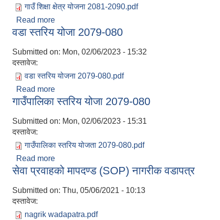
गाउँ शिक्षा क्षेत्र योजना 2081-2090.pdf
Read more
about गाउँ शिक्षा क्षेत्र योजना 2081-2090
वडा स्तरिय योजा 2079-080
Submitted on:
Mon, 02/06/2023 - 15:32
दस्तावेज:
वडा स्तरिय योजना 2079-080.pdf
Read more
about वडा स्तरिय योजा 2079-080
गाउँपालिका स्तरिय योजा 2079-080
Submitted on:
Mon, 02/06/2023 - 15:31
दस्तावेज:
गाउँपालिका स्तरिय योजता 2079-080.pdf
Read more
about गाउँपालिका स्तरिय योजा 2079-080
सेवा प्रवाहको मापदण्ड (SOP) नागरीक वडापत्र
Submitted on:
Thu, 05/06/2021 - 10:13
दस्तावेज:
nagrik wadapatra.pdf