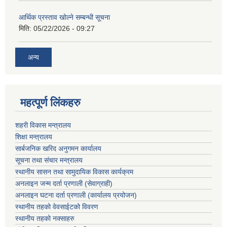
आर्थिक प्रस्ताव खोल्ने सम्बन्धी सूचना
मिति:
05/22/2026 - 09:27
अन्य
महत्पूर्ण लिंकहरु
शहरी विकास मन्त्रालय
शिक्षा मन्त्रालय
सार्बजनिक खरिद अनुगमन कार्यालय
सूचना तथा संचार मन्त्रालय
स्थानीय सासन तथा सामुदायिक विकास कार्यक्रम
अनलाइन जन्म दर्ता प्रणाली (सेवाग्राही)
अनलाइन घटना दर्ता प्रणाली (कार्यालय प्रयोजन)
स्थानीय तहको वेवसाईटको विवरण
स्थानीय तहको नक्साहरु