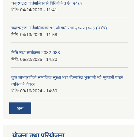
चक्रघट्टा गाउँपालिकाको विनियोजित ऐन २०८२
मिति:
04/24/2026 - 11:41
चक्रघट्टा गाउँपालिकाको १६ औं गाउँ सभा २०८२।०८३ (विशेष)
मिति:
04/13/2026 - 11:58
निति तथा कार्यक्रम 2082-083
मिति:
06/22/2025 - 14:20
कुल लाभग्राहीको सामाजिक सुरक्षा भत्ता बैंकमार्फत भुक्तानी भई भुक्तानी पाउने
व्यक्तिको विवरण
मिति:
09/16/2024 - 14:30
अन्य
योजना तथा परियोजना