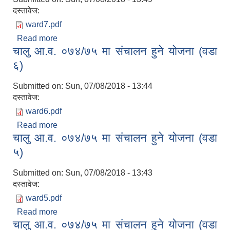
दस्तावेज:
ward7.pdf
Read more
about चालु आ.व. ०७४/७५ मा संचालन हुने योजना (वडा ७)
चालु आ.व. ०७४/७५ मा संचालन हुने योजना (वडा
६)
Submitted on:
Sun, 07/08/2018 - 13:44
दस्तावेज:
ward6.pdf
Read more
about चालु आ.व. ०७४/७५ मा संचालन हुने योजना (वडा ६)
चालु आ.व. ०७४/७५ मा संचालन हुने योजना (वडा
५)
Submitted on:
Sun, 07/08/2018 - 13:43
दस्तावेज:
ward5.pdf
Read more
about चालु आ.व. ०७४/७५ मा संचालन हुने योजना (वडा ५)
चालु आ.व. ०७४/७५ मा संचालन हुने योजना (वडा