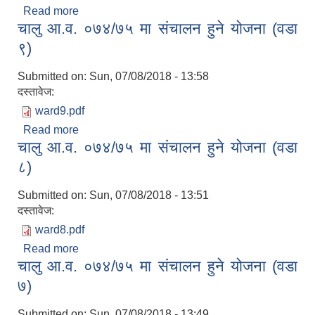
Read more
about सेवा प्रवाहको मापदण्ड (SOP) नागरीक वडापत्र
चालु आ.व. ०७४/७५ मा संचालन हुने योजना (वडा
९)
Submitted on:
Sun, 07/08/2018 - 13:58
दस्तावेज:
ward9.pdf
Read more
about चालु आ.व. ०७४/७५ मा संचालन हुने योजना (वडा ९)
चालु आ.व. ०७४/७५ मा संचालन हुने योजना (वडा
८)
Submitted on:
Sun, 07/08/2018 - 13:51
दस्तावेज:
ward8.pdf
Read more
about चालु आ.व. ०७४/७५ मा संचालन हुने योजना (वडा ८)
चालु आ.व. ०७४/७५ मा संचालन हुने योजना (वडा
७)
Submitted on:
Sun, 07/08/2018 - 13:49