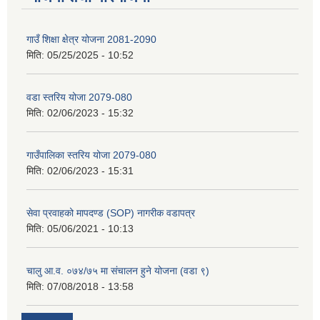
गाउँ शिक्षा क्षेत्र योजना 2081-2090
मिति:
05/25/2025 - 10:52
वडा स्तरिय योजा 2079-080
मिति:
02/06/2023 - 15:32
गाउँपालिका स्तरिय योजा 2079-080
मिति:
02/06/2023 - 15:31
सेवा प्रवाहको मापदण्ड (SOP) नागरीक वडापत्र
मिति:
05/06/2021 - 10:13
चालु आ.व. ०७४/७५ मा संचालन हुने योजना (वडा ९)
मिति:
07/08/2018 - 13:58