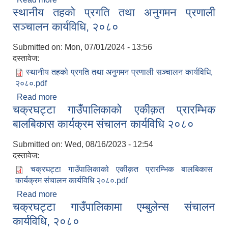
स्थानीय तहको प्रगति तथा अनुगमन प्रणाली
सञ्चालन कार्यविधि, २०८०
Submitted on:
Mon, 07/01/2024 - 13:56
दस्तावेज:
स्थानीय तहको प्रगति तथा अनुगमन प्रणाली सञ्चालन कार्यविधि,
२०८०.pdf
Read more
about स्थानीय तहको प्रगति तथा अनुगमन प्रणाली
चक्रघट्टा गाउँपालिकाको एकीक़त प्रारम्भिक
सञ्चालन कार्यविधि, २०८०
बालबिकास कार्यक्रम संचालन कार्यविधि २०८०
Submitted on:
Wed, 08/16/2023 - 12:54
दस्तावेज:
चक्रघट्टा गाउँपालिकाको एकीक़त प्रारम्भिक बालबिकास
कार्यक्रम संचालन कार्यविधि २०८०.pdf
Read more
about चक्रघट्टा गाउँपालिकाको एकीक़त प्रारम्भिक
चक्रघट्टा गाउँपालिकामा एम्बुलेन्स संचालन
बालबिकास कार्यक्रम संचालन कार्यविधि २०८०
कार्यविधि, २०८०