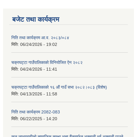
बजेट तथा कार्यक्रम
निति तथा कार्यक्रम आ‍.व. २०८३/०८४
मिति:
06/24/2026 - 19:02
चक्रघट्टा गाउँपालिकाको विनियोजित ऐन २०८२
मिति:
04/24/2026 - 11:41
चक्रघट्टा गाउँपालिकाको १६ औं गाउँ सभा २०८२।०८३ (विशेष)
मिति:
04/13/2026 - 11:58
निति तथा कार्यक्रम 2082-083
मिति:
06/22/2025 - 14:20
कुल लाभग्राहीको सामाजिक सुरक्षा भत्ता बैंकमार्फत भुक्तानी भई भुक्तानी पाउने