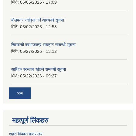
मिति:
06/05/2026 - 17:09
बोलपत्र स्वीकृत गर्ने आश्यको सूचना
मिति:
06/02/2026 - 12:53
सिलबन्दी दरभाउपत्र आवहान सम्बन्धी सूचना
मिति:
05/27/2026 - 13:12
आर्थिक प्रस्ताव खोल्ने सम्बन्धी सूचना
मिति:
05/22/2026 - 09:27
अन्य
महत्पूर्ण लिंकहरु
शहरी विकास मन्त्रालय