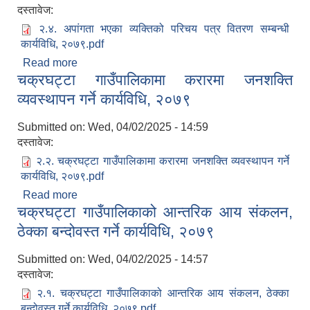
दस्तावेज:
२.४. अपांगता भएका व्यक्तिको परिचय पत्र वितरण सम्बन्धी
कार्यविधि, २०७९.pdf
Read more
about अपांगता भएका व्यक्तिको परिचय पत्र वितरण सम्बन्धी
चक्रघट्टा गाउँपालिकामा करारमा जनशक्ति
कार्यविधि, २०७९
व्यवस्थापन गर्ने कार्यविधि, २०७९
Submitted on:
Wed, 04/02/2025 - 14:59
दस्तावेज:
२.२. चक्रघट्टा गाउँपालिकामा करारमा जनशक्ति व्यवस्थापन गर्ने
कार्यविधि, २०७९.pdf
Read more
about चक्रघट्टा गाउँपालिकामा करारमा जनशक्ति
चक्रघट्टा गाउँपालिकाको आन्तरिक आय संकलन,
व्यवस्थापन गर्ने कार्यविधि, २०७९
ठेक्का बन्दोवस्त गर्ने कार्यविधि, २०७९
Submitted on:
Wed, 04/02/2025 - 14:57
दस्तावेज:
२.१. चक्रघट्टा गाउँपालिकाको आन्तरिक आय संकलन, ठेक्का
बन्दोवस्त गर्ने कार्यविधि, २०७९.pdf