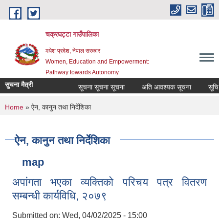
Skip to main content
चक्रघट्टा गाउँपालिका
मधेश प्रदेश, नेपाल सरकार
Women, Education and Empowerment:
Pathway towards Autonomy
सुचना मैत्री
सूचना सूचना सूचना
अति आवश्यक सूचना
सूचि दर
You are here
Home
» ऐन, कानुन तथा निर्देशिका
ऐन, कानुन तथा निर्देशिका
map
अपांगता भएका व्यक्तिको परिचय पत्र वितरण
सम्बन्धी कार्यविधि, २०७९
Submitted on:
Wed, 04/02/2025 - 15:00