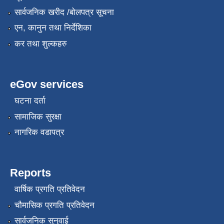
सार्वजनिक खरीद /बोलपत्र सूचना
एन, कानुन तथा निर्देशिका
कर तथा शुल्कहरु
eGov services
घटना दर्ता
सामाजिक सुरक्षा
नागरिक वडापत्र
Reports
वार्षिक प्रगति प्रतिवेदन
चौमासिक प्रगति प्रतिवेदन
सार्वजनिक सुनुवाई