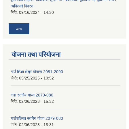
व्यक्तिको विवरण
मिति:
09/16/2024 - 14:30
अन्य
योजना तथा परियोजना
गाउँ शिक्षा क्षेत्र योजना 2081-2090
मिति:
05/25/2025 - 10:52
वडा स्तरिय योजा 2079-080
मिति:
02/06/2023 - 15:32
गाउँपालिका स्तरिय योजा 2079-080
मिति:
02/06/2023 - 15:31