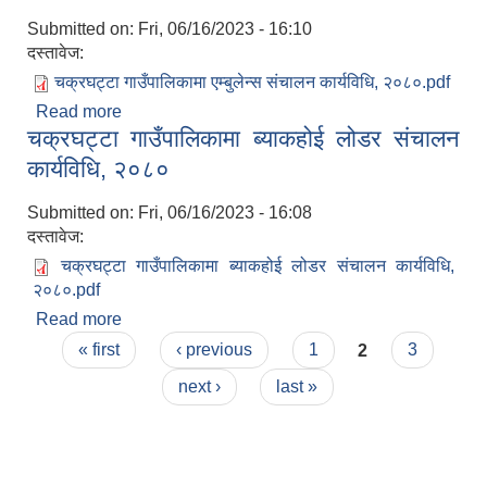
Submitted on:
Fri, 06/16/2023 - 16:10
दस्तावेज:
चक्रघट्टा गाउँपालिकामा एम्बुलेन्स संचालन कार्यविधि, २०८०.pdf
Read more
about चक्रघट्टा गाउँपालिकामा एम्बुलेन्स संचालन
चक्रघट्टा गाउँपालिकामा ब्याकहोई लोडर संचालन
कार्यविधि, २०८०
कार्यविधि, २०८०
Submitted on:
Fri, 06/16/2023 - 16:08
दस्तावेज:
चक्रघट्टा गाउँपालिकामा ब्याकहोई लोडर संचालन कार्यविधि,
२०८०.pdf
Read more
about चक्रघट्टा गाउँपालिकामा ब्याकहोई लोडर संचालन
Pages
कार्यविधि, २०८०
« first
‹ previous
1
2
3
next ›
last »