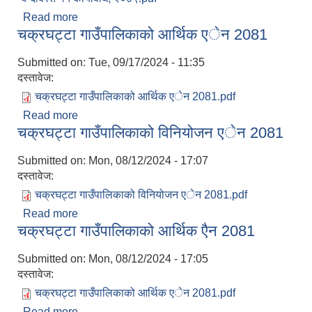
Read more
about चक्रघट्टा गाउँपालिकाको आन्तरिक आय संकलन,
चक्रघट्टा गाउँपालिकाको आर्थिक एेन 2081
ठेक्का बन्दोवस्त गर्ने कार्यविधि, २०७९
Submitted on:
Tue, 09/17/2024 - 11:35
दस्तावेज:
चक्रघट्टा गाउँपालिकाको आर्थिक एेन 2081.pdf
Read more
about चक्रघट्टा गाउँपालिकाको आर्थिक एेन 2081
चक्रघट्टा गाउँपालिकाको विनियोजन एेन 2081
Submitted on:
Mon, 08/12/2024 - 17:07
दस्तावेज:
चक्रघट्टा गाउँपालिकाको विनियोजन एेन 2081.pdf
Read more
about चक्रघट्टा गाउँपालिकाको विनियोजन एेन 2081
चक्रघट्टा गाउँपालिकाको आर्थिक एैन 2081
Submitted on:
Mon, 08/12/2024 - 17:05
दस्तावेज:
चक्रघट्टा गाउँपालिकाको आर्थिक एेन 2081.pdf
Read more
about चक्रघट्टा गाउँपालिकाको आर्थिक एैन 2081