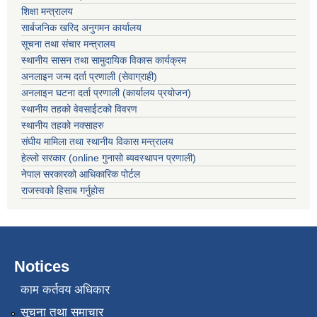
शिक्षा मन्त्रालय
सार्बजनिक खरिद अनुगमन कार्यालय
सूचना तथा संचार मन्त्रालय
स्थानीय सासन तथा सामुदायिक विकास कार्यक्रम
अनलाइन जन्म दर्ता प्रणाली (सेवाग्राही)
अनलाइन घटना दर्ता प्रणाली (कार्यालय प्रयोजन)
स्थानीय तहको वेवसाईटको विवरण
स्थानीय तहको नक्साहरु
संघीय मामिला तथा स्थानीय विकास मन्त्रालय
हेल्लो सरकार (online गुनासो ब्यवस्थापन प्रणाली)
नेपाल सरकारको आधिकारिक पोर्टल
राजस्वको हिसाब गर्नुहोस
Notices
काम कर्तवय अधिकार
सूचना तथा समाचार