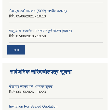
सेवा प्रवाहको मापदण्ड (SOP) नागरीक वडापत्र
मिति:
05/06/2021 - 10:13
चालु आ.व. ०७४/७५ मा संचालन हुने योजना (वडा ९)
मिति:
07/08/2018 - 13:58
अन्य
सार्वजनिक खरिद/बोलपत्र सूचना
बोलपत्र स्वीकृत गर्ने आशयको सूचना
मिति:
06/15/2026 - 16:23
Invitation For Sealed Quotation